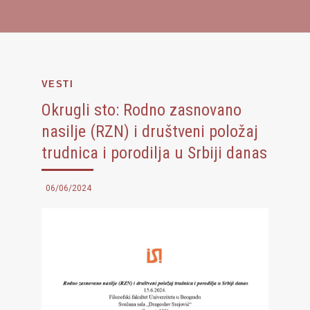
VESTI
Okrugli sto: Rodno zasnovano
nasilje (RZN) i društveni položaj
trudnica i porodilja u Srbiji danas
06/06/2024