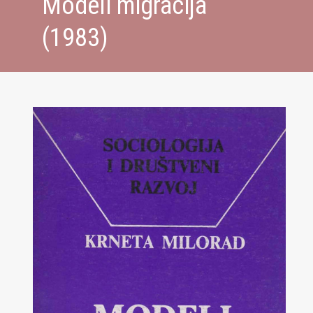
Modeli migracija
(1983)