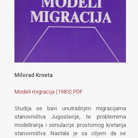
Milorad Krneta
Modeli migracija (1983) PDF
Studija se bavi unutrašnjim migracijama
stanovništva Jugoslavije, te problemima
modeliranja i simulacije prostornog kretanja
stanovništva. Nastala je sa ciljem da se