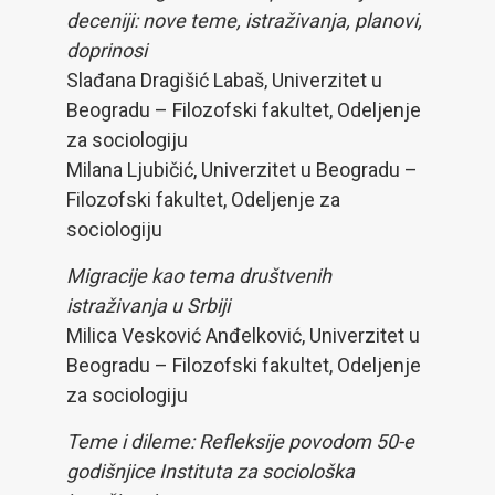
deceniji: nove teme, istraživanja, planovi,
doprinosi
Slađana Dragišić Labaš, Univerzitet u
Beogradu – Filozofski fakultet, Odeljenje
za sociologiju
Milana Ljubičić, Univerzitet u Beogradu –
Filozofski fakultet, Odeljenje za
sociologiju
Migracije kao tema društvenih
istraživanja u Srbiji
Milica Vesković Anđelković, Univerzitet u
Beogradu – Filozofski fakultet, Odeljenje
za sociologiju
Teme i dileme: Refleksije povodom 50-e
godišnjice Instituta za sociološka