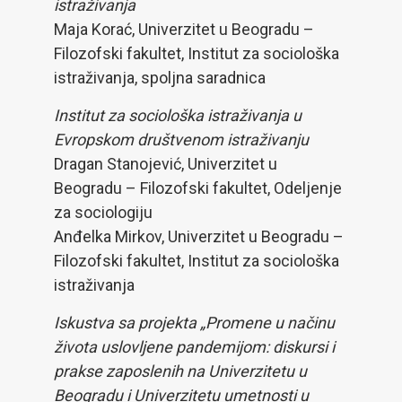
istraživanja
Maja Korać, Univerzitet u Beogradu –
Filozofski fakultet, Institut za sociološka
istraživanja, spoljna saradnica
Institut za sociološka istraživanja u
Evropskom društvenom istraživanju
Dragan Stanojević, Univerzitet u
Beogradu – Filozofski fakultet, Odeljenje
za sociologiju
Anđelka Mirkov, Univerzitet u Beogradu –
Filozofski fakultet, Institut za sociološka
istraživanja
Iskustva sa projekta „Promene u načinu
života uslovljene pandemijom: diskursi i
prakse zaposlenih na Univerzitetu u
Beogradu i Univerzitetu umetnosti u