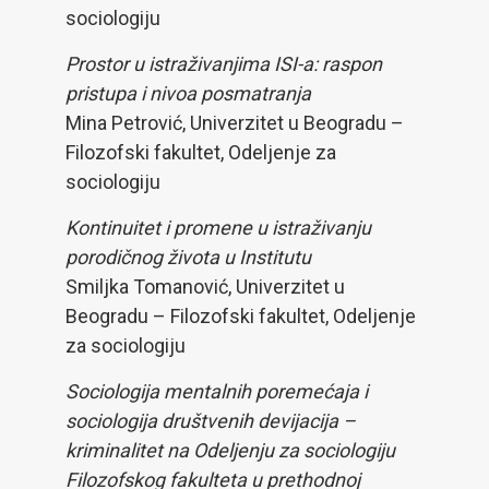
sociologiju
Prostor u istraživanjima ISI-a: raspon
pristupa i nivoa posmatranja
Mina Petrović, Univerzitet u Beogradu –
Filozofski fakultet, Odeljenje za
sociologiju
Kontinuitet i promene u istraživanju
porodičnog života u Institutu
Smiljka Tomanović, Univerzitet u
Beogradu – Filozofski fakultet, Odeljenje
za sociologiju
Sociologija mentalnih poremećaja i
sociologija društvenih devijacija –
kriminalitet na Odeljenju za sociologiju
Filozofskog fakulteta u prethodnoj