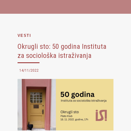
VESTI
Okrugli sto: 50 godina Instituta
za sociološka istraživanja
14/11/2022