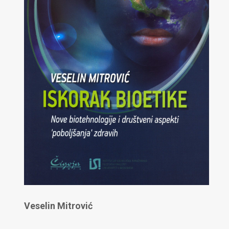
Veselin Mitrović