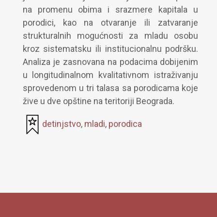
na promenu obima i srazmere kapitala u
porodici, kao na otvaranje ili zatvaranje
strukturalnih mogućnosti za mladu osobu
kroz sistematsku ili institucionalnu podršku.
Analiza je zasnovana na podacima dobijenim
u longitudinalnom kvalitativnom istraživanju
sprovedenom u tri talasa sa porodicama koje
žive u dve opštine na teritoriji Beograda.
detinjstvo
,
mladi
,
porodica