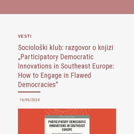
VESTI
Sociološki klub: razgovor o knjizi
„Participatory Democratic
Innovations in Southeast Europe:
How to Engage in Flawed
Democracies”
16/06/2024