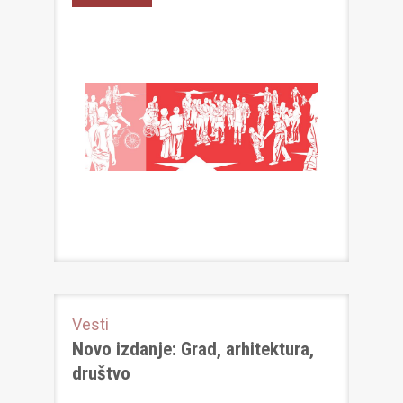
Vesti
Novo izdanje: Grad, arhitektura,
društvo