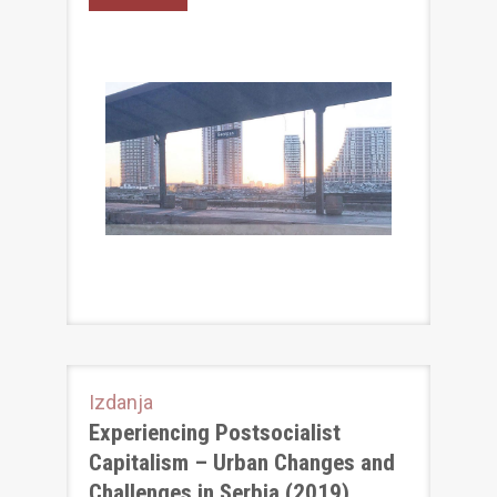
Izdanja
Experiencing Postsocialist
Capitalism – Urban Changes and
Challenges in Serbia (2019)