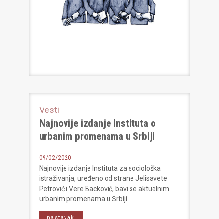
Vesti
Najnovije izdanje Instituta o
urbanim promenama u Srbiji
09/02/2020
Najnovije izdanje Instituta za sociološka
istraživanja, uređeno od strane Jelisavete
Petrović i Vere Backović, bavi se aktuelnim
urbanim promenama u Srbiji.
nastavak