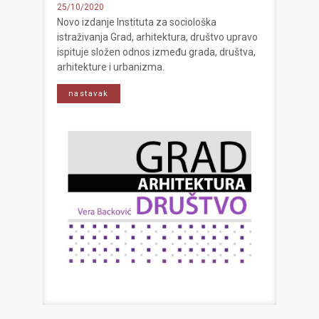
25/10/2020
Novo izdanje Instituta za sociološka
istraživanja Grad, arhitektura, društvo upravo
ispituje složen odnos između grada, društva,
arhitekture i urbanizma.
nastavak