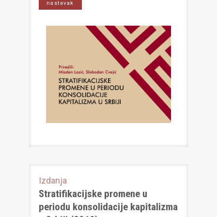
nastavak
Izdanja
Stratifikacijske promene u
periodu konsolidacije kapitalizma