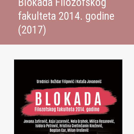
Blokada Filozofskog
fakulteta 2014. godine
(2017)