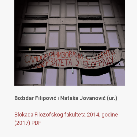
Božidar Filipović i Nataša Jovanović (ur.)
Blokada Filozofskog fakulteta 2014. godine
(2017) PDF